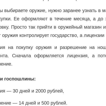
ы выбираете оружие, нужно заранее узнать в м
купки. Ее оформляют в течение месяца, а до 
овку. Просто так прийти в оружейный магазин и
 оружия контролирует государство, а лицензии
зия на покупку оружия и разрешение на но
ента. Сначала оформляется лицензия, а пот
ение.
 и госпошлины:
ия — 30 дней и 2000 рублей,
ение — 14 дней и 500 рублей.