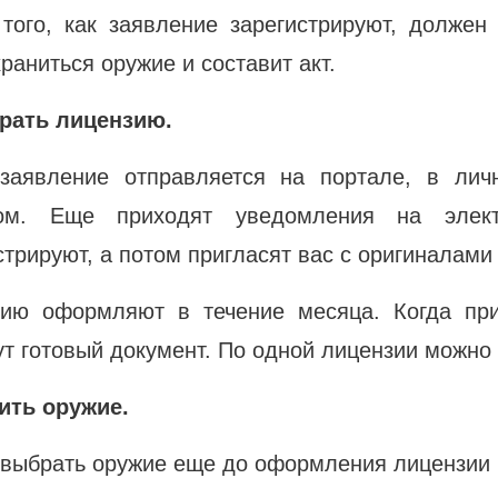
того, как заявление зарегистрируют, должен 
храниться оружие и составит акт.
брать лицензию.
 заявление отправляется на портале, в лич
сом. Еще приходят уведомления на элект
стрируют, а потом пригласят вас с оригиналами
ию оформляют в течение месяца. Когда при
т готовый документ. По одной лицензии можно 
ить оружие.
выбрать оружие еще до оформления лицензии и