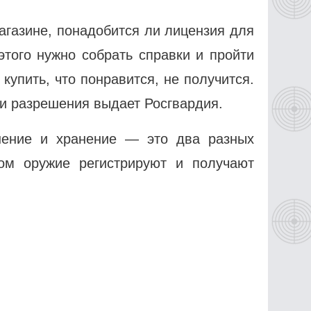
агазине, понадобится ли лицензия для
этого нужно собрать справки и пройти
 купить, что понравится, не получится.
 и разрешения выдает Росгвардия.
шение и хранение — это два разных
ом оружие регистрируют и получают