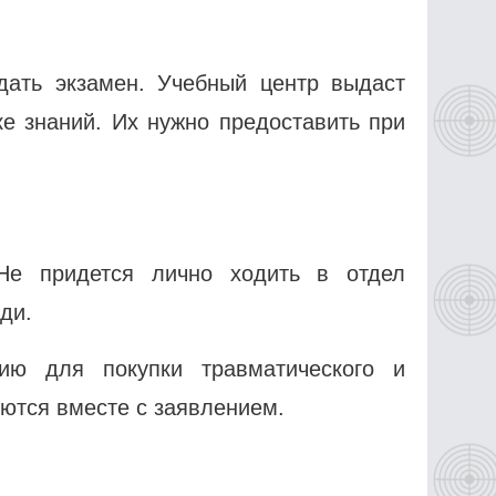
дать экзамен. Учебный центр выдаст
ке знаний. Их нужно предоставить при
 Не придется лично ходить в отдел
ди.
ию для покупки травматического и
ются вместе с заявлением.