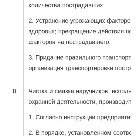
количества пострадавших.
2. Устранение угрожающих факторов 
здоровья; прекращение действия п
факторов на пострадавшего.
3. Придание правильного транспортн
организация транспортировки постра
8
Чистка и смазка наручников, использ
охранной деятельности, производитс
1. Согласно инструкции предприятия-
2. В порядке, установленном соотве