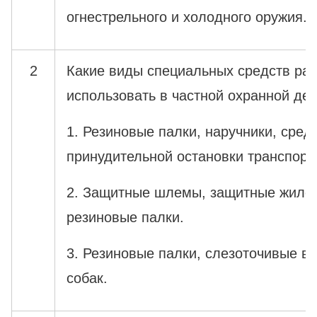
огнестрельного и холодного оружия.
2
Какие виды специальных средств ра
использовать в частной охранной де
1. Резиновые палки, наручники, сред
принудительной остановки транспорт
2. Защитные шлемы, защитные жилет
резиновые палки.
3. Резиновые палки, слезоточивые в
собак.