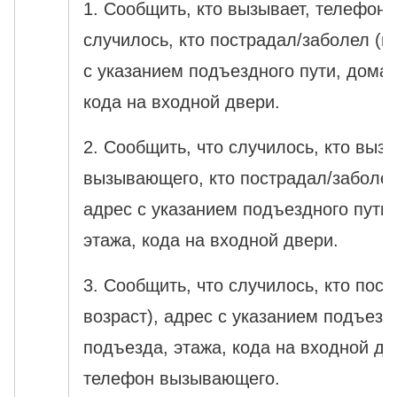
1. Сообщить, кто вызывает, телефон
случилось, кто пострадал/заболел (по
с указанием подъездного пути, дома,
кода на входной двери.
2. Сообщить, что случилось, кто выз
вызывающего, кто пострадал/заболел 
адрес с указанием подъездного пути,
этажа, кода на входной двери.
3. Сообщить, что случилось, кто пост
возраст), адрес с указанием подъезд
подъезда, этажа, кода на входной дв
телефон вызывающего.