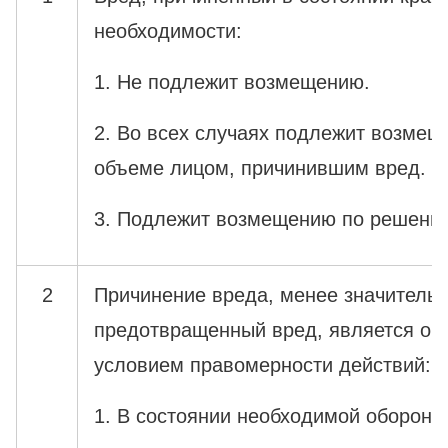
необходимости:
1. Не подлежит возмещению.
2. Во всех случаях подлежит возме
объеме лицом, причинившим вред.
3. Подлежит возмещению по решению
2
Причинение вреда, менее значительн
предотвращенный вред, является об
условием правомерности действий:
1. В состоянии необходимой обороны