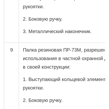
рукоятки.
2. Боковую ручку.
3. Металлический наконечник.
9
Палка резиновая ПР-73М, разрешенн
использования в частной охранной д
в своей конструкции:
1. Выступающий кольцевой элемент (
рукоятки.
2. Боковую ручку.