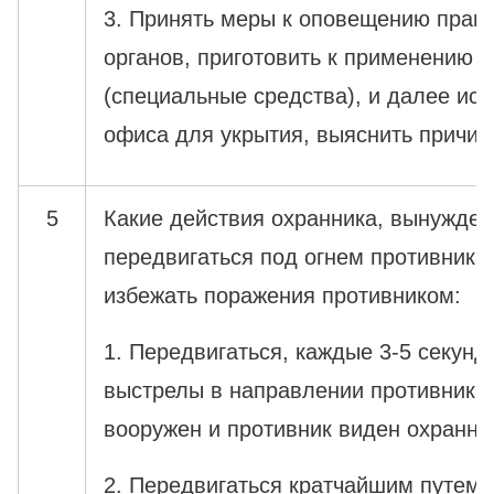
3. Принять меры к оповещению прав
органов, приготовить к применению
(специальные средства), и далее исп
офиса для укрытия, выяснить причин
5
Какие действия охранника, вынужден
передвигаться под огнем противника
избежать поражения противником:
1. Передвигаться, каждые 3-5 секунд
выстрелы в направлении противника 
вооружен и противник виден охранник
2. Передвигаться кратчайшим путем,