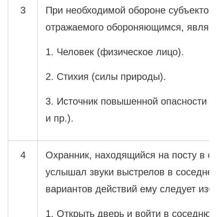
3
При необходимой обороне субъектом 
отражаемого обороняющимся, являет
1. Человек (физическое лицо).
2. Стихия (силы природы).
3. Источник повышенной опасности (
и пр.).
4
Охранник, находящийся на посту в 
услышал звуки выстрелов в соседней
вариантов действий ему следует изб
1. Открыть дверь и войти в соседнюю