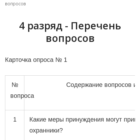
вопросов
4 разряд - Перечень
вопросов
Карточка опроса № 1
№
Содержание вопросов и 
вопроса
1
Какие меры принуждения могут прим
охранники?