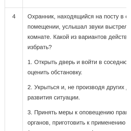
4
Охранник, находящийся на посту в 
помещении, услышал звуки выстрело
комнате. Какой из вариантов действи
избрать?
1. Открыть дверь и войти в соседнюю
оценить обстановку.
2. Укрыться и, не производя других д
развития ситуации.
3. Принять меры к оповещению прав
органов, приготовить к применению