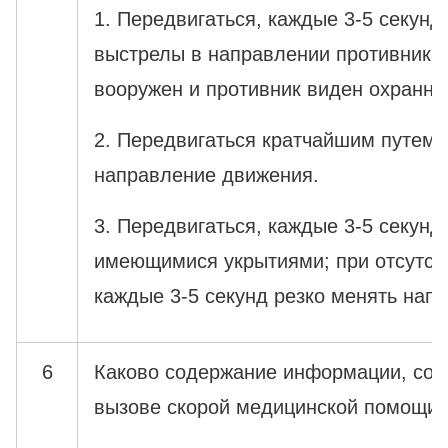
1. Передвигаться, каждые 3-5 секунд
выстрелы в направлении противника 
вооружен и противник виден охранник
2. Передвигаться кратчайшим путем,
направление движения.
3. Передвигаться, каждые 3-5 секунд
имеющимися укрытиями; при отсутств
каждые 3-5 секунд резко менять нап
6
Каково содержание информации, со
вызове скорой медицинской помощи