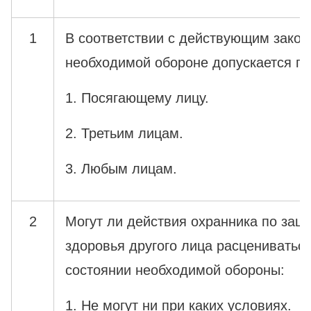
1
В соответствии с действующим закон
необходимой обороне допускается пр
1. Посягающему лицу.
2. Третьим лицам.
3. Любым лицам.
2
Могут ли действия охранника по защ
здоровья другого лица расцениваться
состоянии необходимой обороны:
1. Не могут ни при каких условиях.