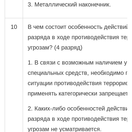
3. Металлический наконечник.
10
В чем состоит особенность действий 
разряда в ходе противодействия тер
угрозам? (4 разряд)
1. В связи с возможным наличием у 
специальных средств, необходимо по
ситуации противодействия террорист
применять категорически запрещаетс
2. Каких-либо особенностей действий
разряда в ходе противодействия тер
угрозам не усматривается.