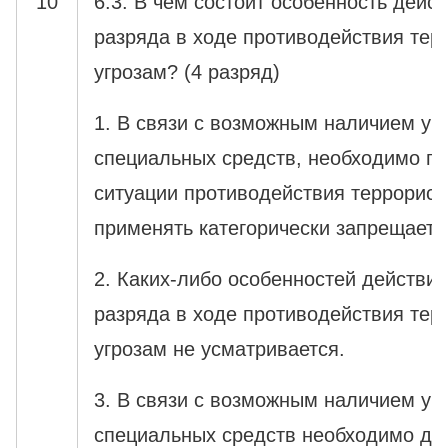
10
6.3. В чем состоит особенность дейс
разряда в ходе противодействия тер
угрозам? (4 разряд)
1. В связи с возможным наличием у 
специальных средств, необходимо по
ситуации противодействия террорист
применять категорически запрещаетс
2. Каких-либо особенностей действий
разряда в ходе противодействия тер
угрозам не усматривается.
3. В связи с возможным наличием у 
специальных средств необходимо до