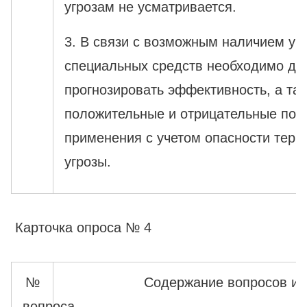
угрозам не усматривается.
3. В связи с возможным наличием у 
специальных средств необходимо до
прогнозировать эффективность, а та
положительные и отрицательные посл
применения с учетом опасности терр
угрозы.
Карточка опроса № 4
№
Содержание вопросов и 
вопроса