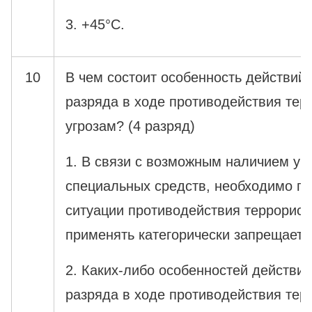
3. +45°С.
10
В чем состоит особенность действий 
разряда в ходе противодействия тер
угрозам? (4 разряд)
1. В связи с возможным наличием у 
специальных средств, необходимо по
ситуации противодействия террорист
применять категорически запрещаетс
2. Каких-либо особенностей действий
разряда в ходе противодействия тер