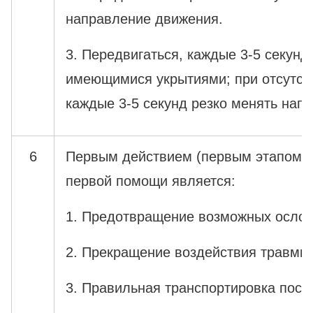
направление движения.
3. Передвигаться, каждые 3-5 секунд
имеющимися укрытиями; при отсутств
каждые 3-5 секунд резко менять нап
6
Первым действием (первым этапом) 
первой помощи является:
1. Предотвращение возможных ослож
2. Прекращение воздействия травми
3. Правильная транспортировка пост