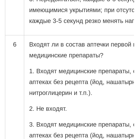
имеющимися укрытиями; при отсутств
каждые 3-5 секунд резко менять нап
6
Входят ли в состав аптечки первой 
медицинские препараты?
1. Входят медицинские препараты, о
аптеках без рецепта (йод, нашатырны
нитроглицерин и т.п.).
2. Не входят.
3. Входят медицинские препараты, о
аптеках без рецепта (йод, нашатырны