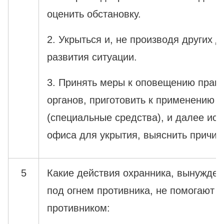
оценить обстановку.
2. Укрыться и, не производя других д
развития ситуации.
3. Принять меры к оповещению прав
органов, приготовить к применению
(специальные средства), и далее исп
офиса для укрытия, выяснить причин
5
Какие действия охранника, вынужден
под огнем противника, не помогают 
противником: