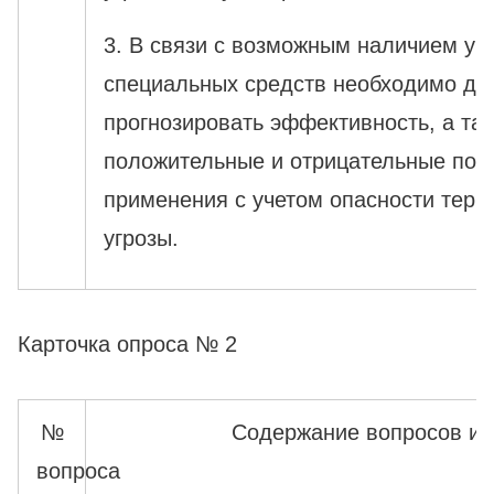
3. В связи с возможным наличием у 
специальных средств необходимо до
прогнозировать эффективность, а та
положительные и отрицательные посл
применения с учетом опасности терр
угрозы.
Карточка опроса № 2
№
Содержание вопросов и 
вопроса