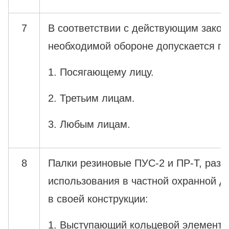
7
В соответствии с действующим закон
необходимой обороне допускается пр
1. Посягающему лицу.
2. Третьим лицам.
3. Любым лицам.
8
Палки резиновые ПУС-2 и ПР-Т, раз
использования в частной охранной д
в своей конструкции:
1. Выступающий кольцевой элемент (