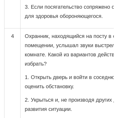
3. Если посягательство сопряжено с
для здоровья обороняющегося.
4
Охранник, находящийся на посту в 
помещении, услышал звуки выстрело
комнате. Какой из вариантов действи
избрать?
1. Открыть дверь и войти в соседнюю
оценить обстановку.
2. Укрыться и, не производя других д
развития ситуации.