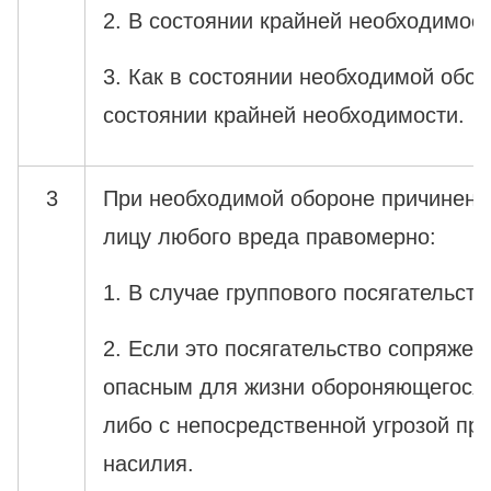
2. В состоянии крайней необходимост
3. Как в состоянии необходимой обор
состоянии крайней необходимости.
3
При необходимой обороне причинен
лицу любого вреда правомерно:
1. В случае группового посягательств
2. Если это посягательство сопряжен
опасным для жизни обороняющегося и
либо с непосредственной угрозой пр
насилия.