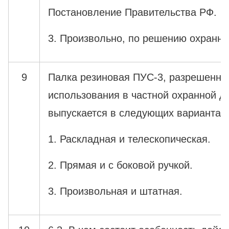
Постановление Правительства РФ.
3. Произвольно, по решению охранни
9
Палка резиновая ПУС-3, разрешенна
использования в частной охранной д
выпускается в следующих вариантах:
1. Раскладная и телескопическая.
2. Прямая и с боковой ручкой.
3. Произвольная и штатная.