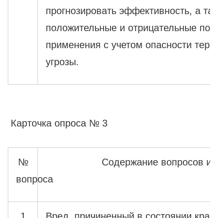
прогнозировать эффективность, а та
положительные и отрицательные посл
применения с учетом опасности терр
угрозы.
Карточка опроса № 3
№
Содержание вопросов и 
вопроса
1
Вред, причиненный в состоянии край