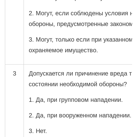
2. Могут, если соблюдены условия н
обороны, предусмотренные законом.
3. Могут, только если при указанном
охраняемое имущество.
3
Допускается ли причинение вреда тр
состоянии необходимой обороны?
1. Да, при групповом нападении.
2. Да, при вооруженном нападении.
3. Нет.