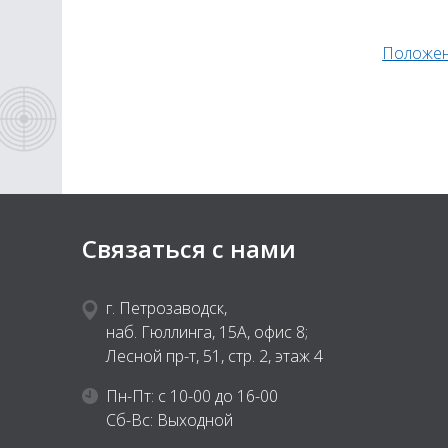
Положен
Связаться с нами
г. Петрозаводск,
наб. Гюллинга, 15А, офис 8;
Лесной пр-т, 51, стр. 2, этаж 4
Пн-Пт: с 10-00 до 16-00
Сб-Вс: Выходной